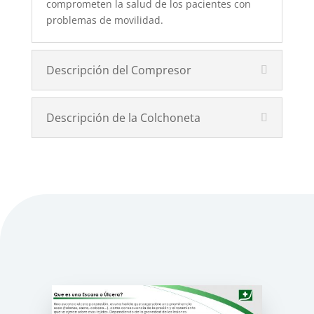
comprometen la salud de los pacientes con
problemas de movilidad.
Descripción del Compresor
Descripción de la Colchoneta