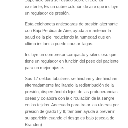
existente; Es un cubre colchón de aire que incluye
un regulador de presión.
Esta colchoneta antiescaras de presión alternante
con Baja Perdida de Aire, ayuda a mantener la
salud de la piel reduciendo la humedad que en
última instancia puede causar llagas.
Incluye un compresor compacto y silencioso que
tiene un regulador en función del peso del paciente
para un mejor ajuste.
Sus 17 celdas tubulares se hinchan y deshinchan
alternadamente facilitando la redistribución de la
presión, dispersándola lejos de las protuberancias
oseas y colabora con la circulación de la sangre
en los tejidos. Adecuada para tratar las ulceras por
presión de grado I y II; también ayuda a prevenir
su aparición cuando el riesgo es bajo (escala de
Branden)