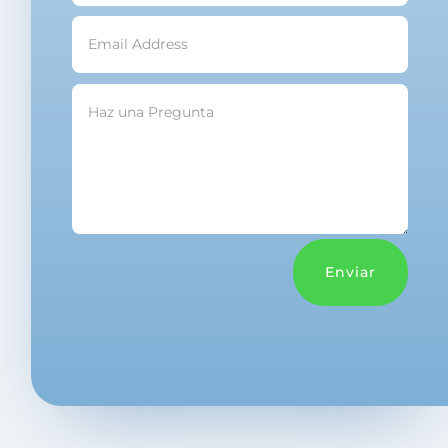
Enviar