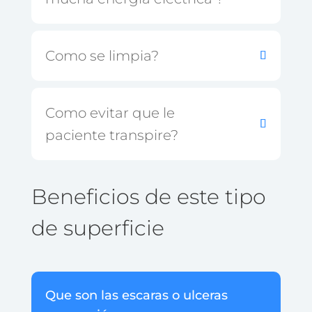
Como se limpia?
Como evitar que le
paciente transpire?
Beneficios de este tipo
de superficie
Que son las escaras o ulceras