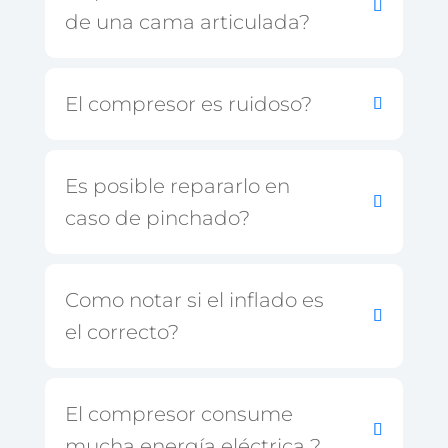
de una cama articulada?
El compresor es ruidoso?
Es posible repararlo en
caso de pinchado?
Como notar si el inflado es
el correcto?
El compresor consume
mucha energía eléctrica ?