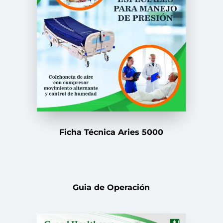
Ficha Técnica Aries 5000
Guia de Operación