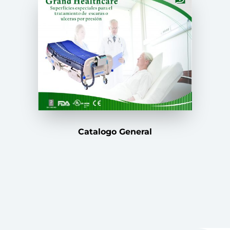
Catalogo General