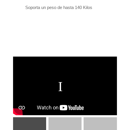
Soporta un peso de hasta 140 Kilos