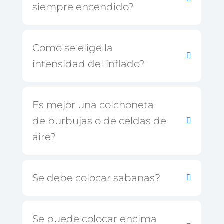
siempre encendido?
Como se elige la
intensidad del inflado?
Es mejor una colchoneta
de burbujas o de celdas de
aire?
Se debe colocar sabanas?
Se puede colocar encima