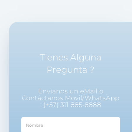
Tienes Alguna
Pregunta ?
Envíanos un eMail o
Contáctanos Movil/WhatsApp
: (+57) 311 885-8888