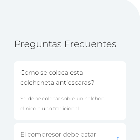
Preguntas Frecuentes
Como se coloca esta
colchoneta antiescaras?
Se debe colocar sobre un colchon
clinico o uno tradicional.
El compresor debe estar