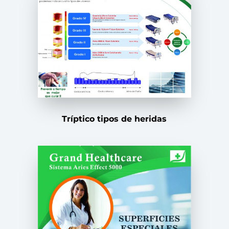
Tríptico tipos de heridas