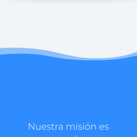
Nuestra misión es