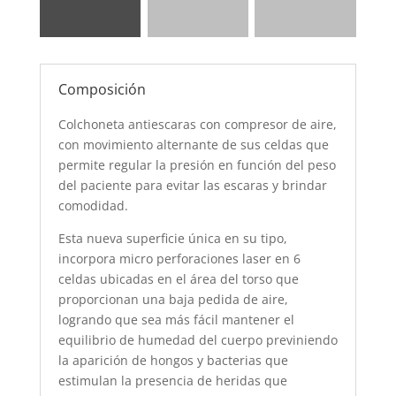
Composición
Colchoneta antiescaras con compresor de aire,
con movimiento alternante de sus celdas que
permite regular la presión en función del peso
del paciente para evitar las escaras y brindar
comodidad.
Esta nueva superficie única en su tipo,
incorpora micro perforaciones laser en 6
celdas ubicadas en el área del torso que
proporcionan una baja pedida de aire,
logrando que sea más fácil mantener el
equilibrio de humedad del cuerpo previniendo
la aparición de hongos y bacterias que
estimulan la presencia de heridas que