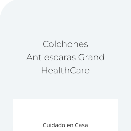
Colchones
Antiescaras Grand
HealthCare
Cuidado en Casa