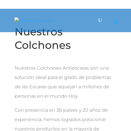
Nuestros
Colchones
Nuestros Colchones Antiescaras son una
solución ideal para el grado de problemas
de las Escaras que aquejan a millones de
personas en el mundo Hoy.
Con presencia en 36 países y 20 años de
experiencia, hemos logrados posicionar
nuestros productos en la mayoría de