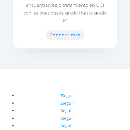
encuentran bajo tratamiento en UCI
con lesiones desde grado I hasta grado
IV.
Conocer más
Seguir
Seguir
Seguir
Seguir
Seguir