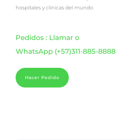
hospitales y clínicas del mundo.
Pedidos : Llamar o
WhatsApp
(+57)311-885-8888
Hacer Pedido