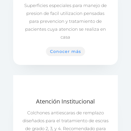
Superficies especiales para manejo de
presion de facil utilizacion pensadas
para prevencion y tratamiento de
pacientes cuya atencion se realiza en
casa
Conocer más
Atención Institucional
Colchones antiescaras de remplazo
diseñados para el tratamiento de escras
de grado 2, 3, y 4. Recomendado para