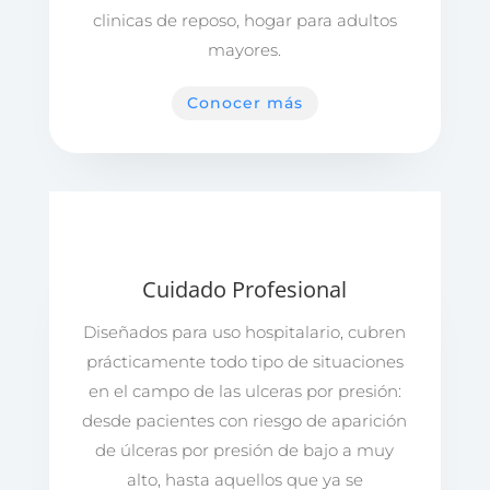
clinicas de reposo, hogar para adultos
mayores.
Conocer más
Cuidado Profesional
Diseñados para uso hospitalario, cubren
prácticamente todo tipo de situaciones
en el campo de las ulceras por presión:
desde pacientes con riesgo de aparición
de úlceras por presión de bajo a
muy
alto, hasta aquellos que ya se