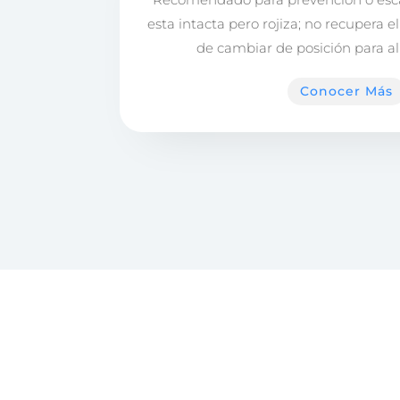
esta intacta pero rojiza; no recupera 
de cambiar de posición para ali
Conocer Más