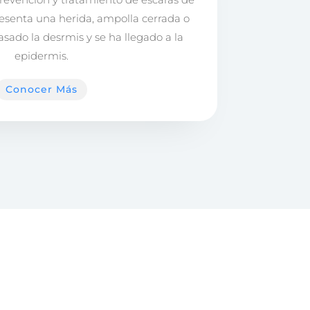
 presenta una herida, ampolla cerrada o
asado la desrmis y se ha llegado a la
epidermis.
Conocer Más