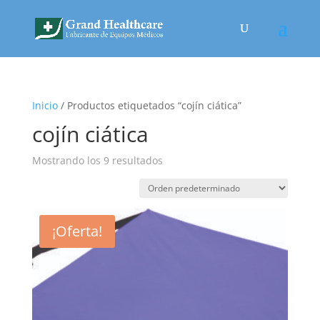
Inicio
/ Productos etiquetados “cojín ciática”
cojín ciática
Mostrando los 9 resultados
¡Oferta!