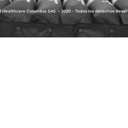
 Healthcare Colombia SAS – 2020 – Todos los derechos Rese