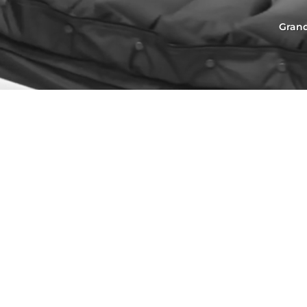
Grand