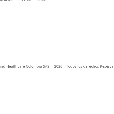
and Healthcare Colombia SAS – 2020 – Todos los derechos Reserva