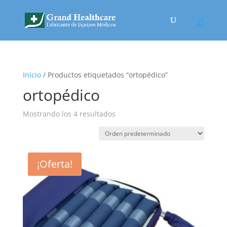
Inicio
/ Productos etiquetados “ortopédico”
ortopédico
Mostrando los 4 resultados
¡Oferta!