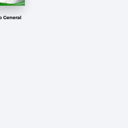
o General