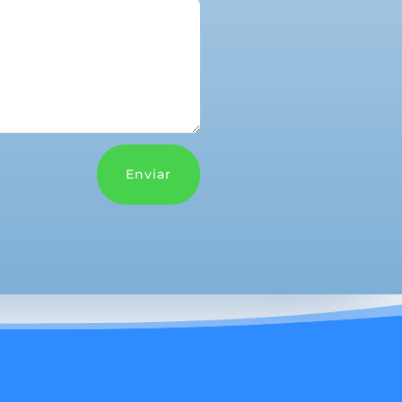
Enviar