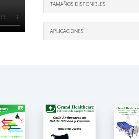
TAMAÑOS DISPONIBLES
APLICACIONES