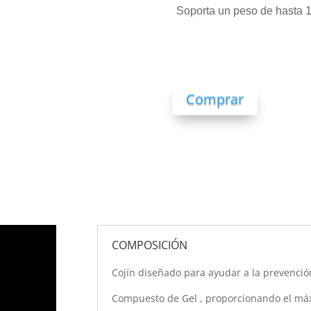
Soporta un peso de hasta 1
Comprar
COMPOSICIÓN
Cojín diseñado para ayudar a la prevenció
Compuesto de Gel , proporcionando el má