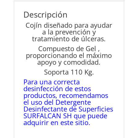
Descripción
Cojín diseñado para ayudar
a la prevención y
tratamiento de úlceras.
Compuesto de Gel ,
proporcionando el máximo
apoyo y comodidad.
Soporta 110 Kg.
Para una correcta
desinfección de estos
productos, recomendamos
el uso del Detergente
Desinfectante de Superficies
SURFALCAN SH que puede
adquirir en este sitio.