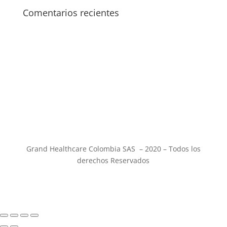
Comentarios recientes
Grand Healthcare Colombia SAS – 2020 – Todos los
derechos Reservados