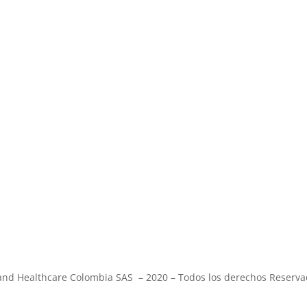
and Healthcare Colombia SAS – 2020 – Todos los derechos Reserva