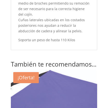
medio de broches permitiendo su remoción
de ser necesario para la correcta higiene
del cojín.
Cuñas laterales ubicadas en los costados
posteriores nos ayudan a reducir la
abducción de cadera y alinear la pelvis.
Soporta un peso de hasta 110 Kilos
También te recomendamos…
¡Oferta!