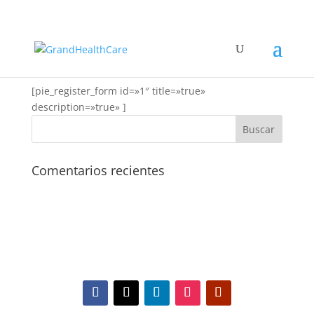
Registration
[pie_register_form id=»1″ title=»true»
description=»true» ]
Comentarios recientes