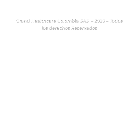
Grand Healthcare Colombia SAS – 2020 – Todos
los derechos Reservados