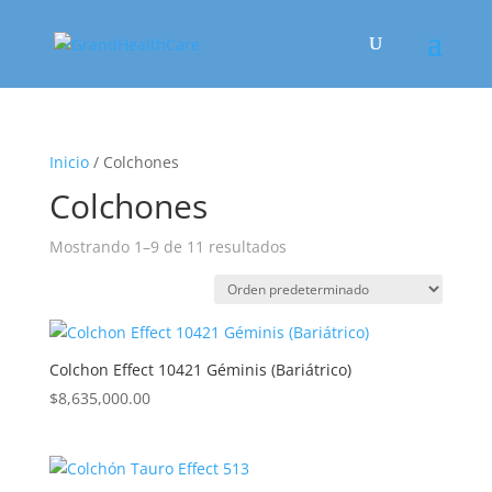
Inicio
/ Colchones
Colchones
Mostrando 1–9 de 11 resultados
Colchon Effect 10421 Géminis (Bariátrico)
$
8,635,000.00