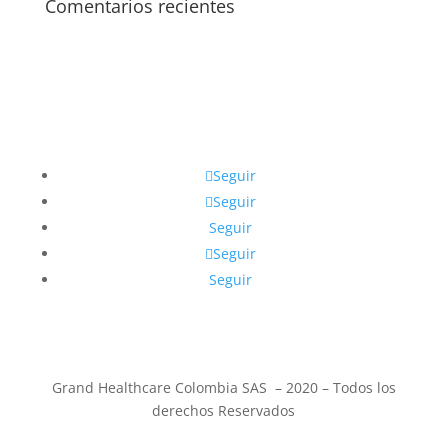
Comentarios recientes
Seguir
Seguir
Seguir
Seguir
Seguir
Grand Healthcare Colombia SAS – 2020 – Todos los
derechos Reservados